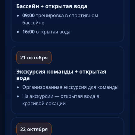
Бассейн + открытая вода
09:00
тренировка в спортивном
бассейне
16:00
открытая вода
21 октября
Экскурсия команды + открытая
вода
Организованная экскурсия для команды
На экскурсии — открытая вода в
красивой локации
22 октября