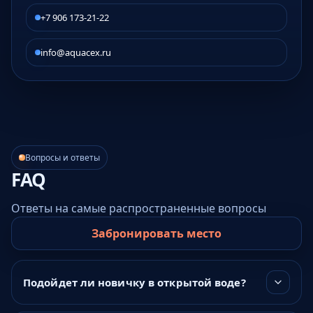
+7 906 173-21-22
info@aquacex.ru
Вопросы и ответы
FAQ
Ответы на самые распространенные вопросы
Забронировать место
Подойдет ли новичку в открытой воде?