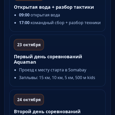
Открытая вода + разбор тактики
09:00
открытая вода
17:00
командный сбор + разбор техники
23 октября
Первый день соревнований
Aquaman
Проезд к месту старта в Somabay
Заплывы: 15 км, 10 км, 5 км, 500 м kids
24 октября
Второй день соревнований