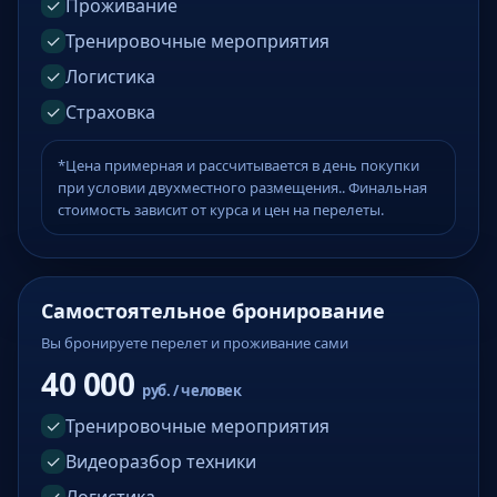
✓
Проживание
✓
Тренировочные мероприятия
✓
Логистика
✓
Страховка
*Цена примерная и рассчитывается в день покупки
при условии двухместного размещения.. Финальная
стоимость зависит от курса и цен на перелеты.
Самостоятельное бронирование
Вы бронируете перелет и проживание сами
40 000
руб. / человек
✓
Тренировочные мероприятия
✓
Видеоразбор техники