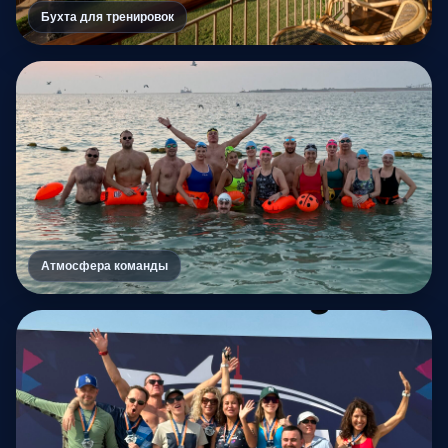
Бухта для тренировок
Атмосфера команды