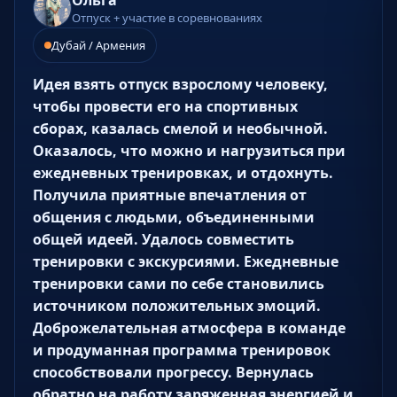
Отпуск + участие в соревнованиях
Дубай / Армения
Идея взять отпуск взрослому человеку,
чтобы провести его на спортивных
сборах, казалась смелой и необычной.
Оказалось, что можно и нагрузиться при
ежедневных тренировках, и отдохнуть.
Получила приятные впечатления от
общения с людьми, объединенными
общей идеей. Удалось совместить
тренировки с экскурсиями. Ежедневные
тренировки сами по себе становились
источником положительных эмоций.
Доброжелательная атмосфера в команде
и продуманная программа тренировок
способствовали прогрессу. Вернулась
обратно на работу заряженная энергией и