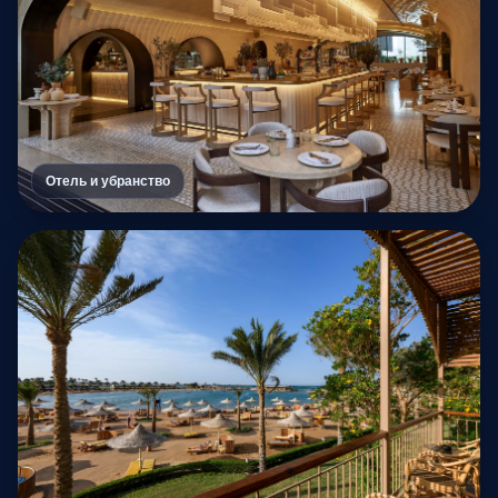
Отель и убранство