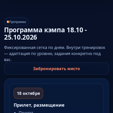
Программа
Программа кэмпа 18.10 -
25.10.2026
Фиксированная сетка по дням. Внутри тренировок
— адаптация по уровню, задания конкретно под
вас.
Забронировать место
18 октября
Прилет, размещение
Прилет