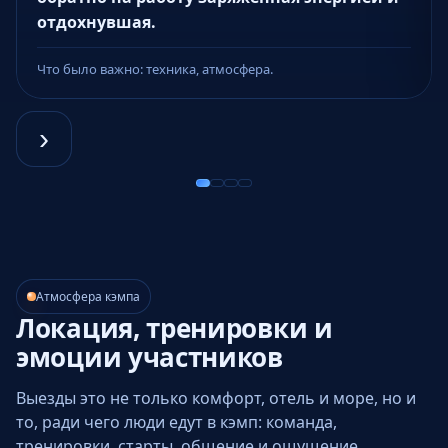
отдохнувшая.
Что было важно: техника, атмосфера.
›
Атмосфера кэмпа
Локация, тренировки и
эмоции участников
Выезды это не только комфорт, отель и море, но и
то, ради чего люди едут в кэмп: команда,
тренировки, старты, общение и ощущение