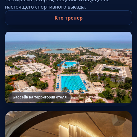
настоящего спортивного выезда.
Кто тренер
Бассейн на территории отеля