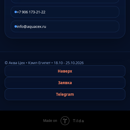
+7 906 173-21-22
info@aquacex.ru
© Аква Цех • Кэмп Египет • 18.10 - 25.10.2026
Наверх
Заявка
Telegram
Tilda
Made on