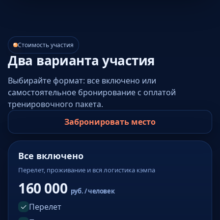
Стоимость участия
Два варианта участия
Выбирайте формат: все включено или
самостоятельное бронирование с оплатой
тренировочного пакета.
Забронировать место
Все включено
Перелет, проживание и вся логистика кэмпа
160 000
руб. / человек
✓
Перелет