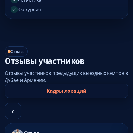
✓
Логистика
✓
Экскурсия
Отзывы
Отзывы участников
Отзывы участников предыдущих выездных кэмпов в
Дубае и Армении.
Кадры локаций
‹
Ольга