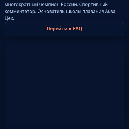
многократный чемпион России. Спортивный
комментатор. Основатель школы плавания Аква
Цех.
Перейти к FAQ