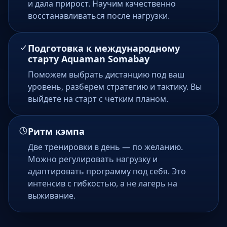
и дала прирост. Научим качественно
восстанавливаться после нагрузки.
Подготовка к международному
старту Aquaman Somabay
Поможем выбрать дистанцию под ваш
уровень, разберем стратегию и тактику. Вы
выйдете на старт с четким планом.
Ритм кэмпа
Две тренировки в день — по желанию.
Можно регулировать нагрузку и
адаптировать программу под себя. Это
интенсив с гибкостью, а не лагерь на
выживание.