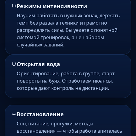
Режимы интенсивности
Научим работать в нужных зонах, держать
темп без развала техники и грамотно
распределять силы. Вы уедете с понятной
системой тренировок, а не набором
случайных заданий.
Открытая вода
Ориентирование, работа в группе, старт,
повороты на буях. Отработаем нюансы,
которые дают контроль на дистанции.
Восстановление
Сон, питание, прогулки, методы
восстановления — чтобы работа впиталась