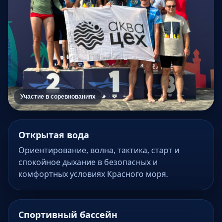
Участие в соревнованиях
Открытая вода
Ориентирование, волна, тактика, старт и
спокойное дыхание в безопасных и
комфортных условиях Красного моря.
Спортивный бассейн