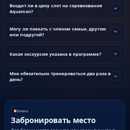
Входит ли в цену слот на соревнования
Aquaman?
Могу ли поехать с членом семьи, другом
или подругой?
Какая экскурсия указана в программе?
Мне обязательно тренироваться два раза в
день?
Заявка
Забронировать место