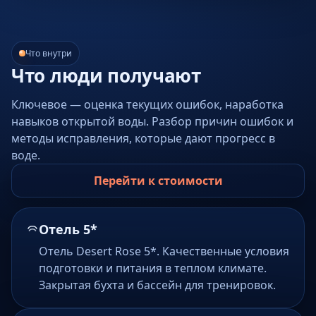
Что внутри
Что люди получают
Ключевое — оценка текущих ошибок, наработка
навыков открытой воды. Разбор причин ошибок и
методы исправления, которые дают прогресс в
воде.
Перейти к стоимости
Отель 5*
Отель Desert Rose 5*. Качественные условия
подготовки и питания в теплом климате.
Закрытая бухта и бассейн для тренировок.