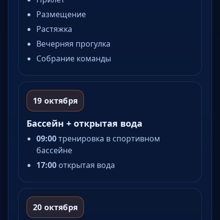
Размещение
Растяжка
Вечерняя прогулка
Собрание команды
19 октября
Бассейн + открытая вода
09:00
тренировка в спортивном
бассейне
17:00
открытая вода
20 октября