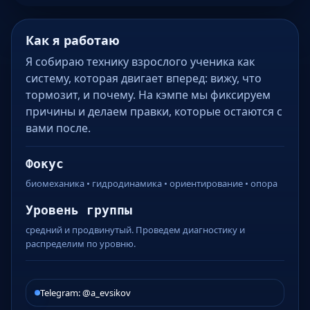
Как я работаю
Я собираю технику взрослого ученика как
систему, которая двигает вперед: вижу, что
тормозит, и почему. На кэмпе мы фиксируем
причины и делаем правки, которые остаются с
вами после.
Фокус
биомеханика • гидродинамика • ориентирование • опора
Уровень группы
средний и продвинутый. Проведем диагностику и
распределим по уровню.
Telegram: @a_evsikov