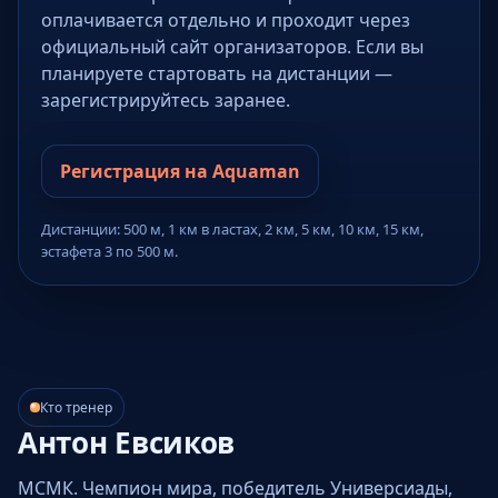
оплачивается отдельно и проходит через
официальный сайт организаторов. Если вы
планируете стартовать на дистанции —
зарегистрируйтесь заранее.
Регистрация на Aquaman
Дистанции: 500 м, 1 км в ластах, 2 км, 5 км, 10 км, 15 км,
эстафета 3 по 500 м.
Кто тренер
Антон Евсиков
МСМК. Чемпион мира, победитель Универсиады,