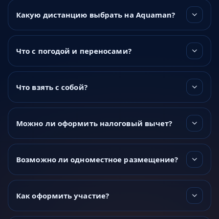
Какую дистанцию выбрать на Aquaman?
Что с погодой и переносами?
Что взять с собой?
Можно ли оформить налоговый вычет?
Возможно ли одноместное размещение?
Как оформить участие?