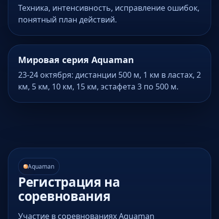
Техника, интенсивность, исправление ошибок,
понятный план действий.
Мировая серия Aquaman
23-24 октября: дистанции 500 м, 1 км в ластах, 2
км, 5 км, 10 км, 15 км, эстафета 3 по 500 м.
Aquaman
Регистрация на
соревнования
Участие в соревнованиях Aquaman